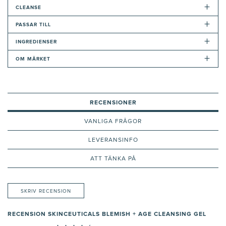
+
CLEANSE
+
PASSAR TILL
+
INGREDIENSER
+
OM MÄRKET
RECENSIONER
VANLIGA FRÅGOR
LEVERANSINFO
ATT TÄNKA PÅ
SKRIV RECENSION
RECENSION SKINCEUTICALS BLEMISH + AGE CLEANSING GEL