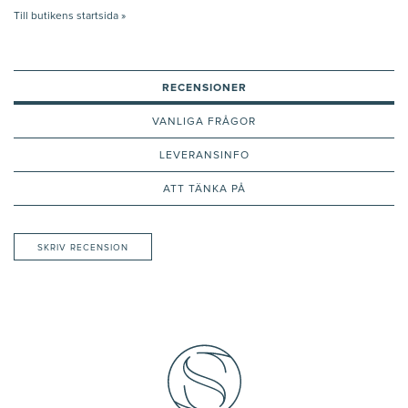
Till butikens startsida »
RECENSIONER
VANLIGA FRÅGOR
LEVERANSINFO
ATT TÄNKA PÅ
SKRIV RECENSION