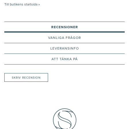
Till butikens startsida »
RECENSIONER
VANLIGA FRÅGOR
LEVERANSINFO
ATT TÄNKA PÅ
SKRIV RECENSION