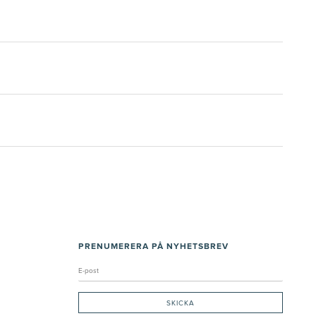
PRENUMERERA PÅ NYHETSBREV