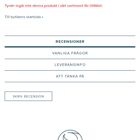
Tyvärr ingår inte denna produkt i vårt sortiment för tillfället.
Till butikens startsida »
RECENSIONER
VANLIGA FRÅGOR
LEVERANSINFO
ATT TÄNKA PÅ
SKRIV RECENSION