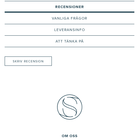
RECENSIONER
VANLIGA FRÅGOR
LEVERANSINFO
ATT TÄNKA PÅ
SKRIV RECENSION
OM OSS