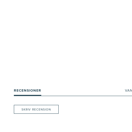
RECENSIONER
VA
SKRIV RECENSION