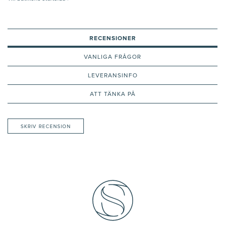
RECENSIONER
VANLIGA FRÅGOR
LEVERANSINFO
ATT TÄNKA PÅ
SKRIV RECENSION