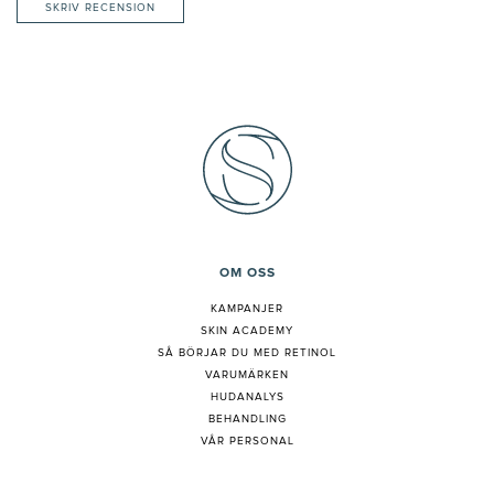
SKRIV RECENSION
OM OSS
KAMPANJER
SKIN ACADEMY
S
Å BÖRJAR DU MED RETINOL
VARUMÄRKEN
HUDANALYS
BEHANDLING
VÅR PERSONAL