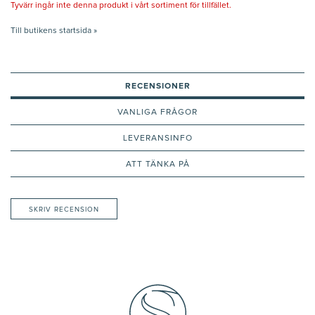
Tyvärr ingår inte denna produkt i vårt sortiment för tillfället.
Till butikens startsida »
RECENSIONER
VANLIGA FRÅGOR
LEVERANSINFO
ATT TÄNKA PÅ
SKRIV RECENSION