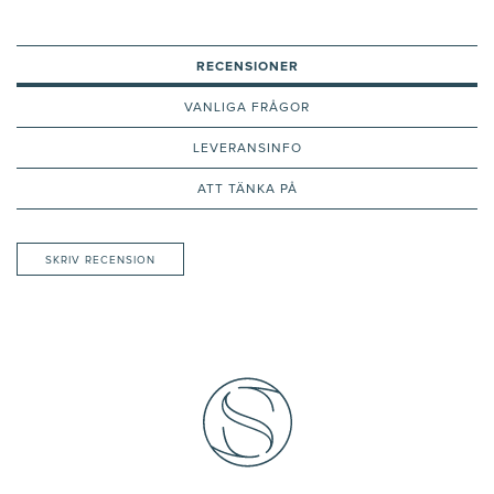
RECENSIONER
VANLIGA FRÅGOR
LEVERANSINFO
ATT TÄNKA PÅ
SKRIV RECENSION