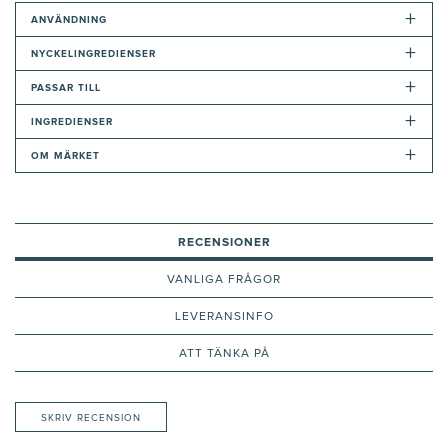
+
ANVÄNDNING
+
NYCKELINGREDIENSER
+
PASSAR TILL
+
INGREDIENSER
+
OM MÄRKET
RECENSIONER
VANLIGA FRÅGOR
LEVERANSINFO
ATT TÄNKA PÅ
SKRIV RECENSION