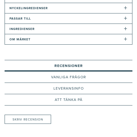
+
NYCKELINGREDIENSER
+
PASSAR TILL
+
INGREDIENSER
+
OM MÄRKET
RECENSIONER
VANLIGA FRÅGOR
LEVERANSINFO
ATT TÄNKA PÅ
SKRIV RECENSION