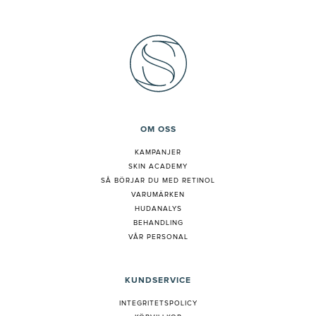
OM OSS
KAMPANJER
SKIN ACADEMY
S
Å BÖRJAR DU MED RETINOL
VARUMÄRKEN
HUDANALYS
BEHANDLING
VÅR PERSONAL
KUNDSERVICE
INTEGRITETSPOLICY