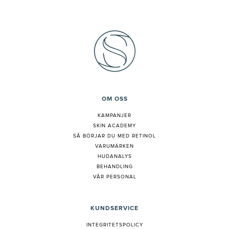
OM OSS
KAMPANJER
SKIN ACADEMY
S
Å BÖRJAR DU MED RETINOL
VARUMÄRKEN
HUDANALYS
BEHANDLING
VÅR PERSONAL
KUNDSERVICE
INTEGRITETSPOLICY