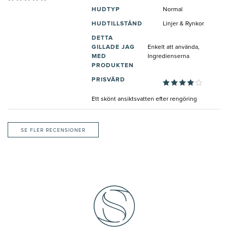
HUDTYP
Normal
HUDTILLSTÅND
Linjer & Rynkor
DETTA
GILLADE JAG
Enkelt att använda,
MED
Ingredienserna
PRODUKTEN
PRISVÄRD
Ett skönt ansiktsvatten efter rengöring
SE FLER RECENSIONER