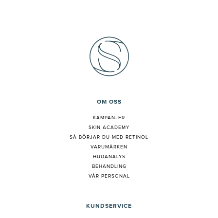
OM OSS
KAMPANJER
SKIN ACADEMY
S
Å BÖRJAR DU MED RETINOL
VARUMÄRKEN
HUDANALYS
BEHANDLING
VÅR PERSONAL
KUNDSERVICE