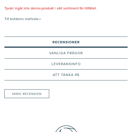
Tyvärr ingår inte denna produkt i vårt sortiment för tillfället.
Till butikens startsida »
RECENSIONER
VANLIGA FRÅGOR
LEVERANSINFO
ATT TÄNKA PÅ
SKRIV RECENSION