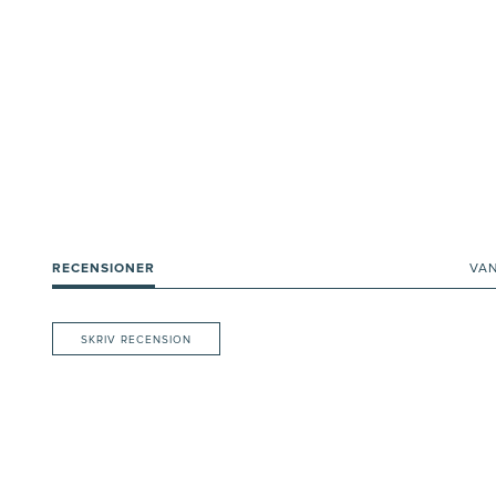
RECENSIONER
VA
SKRIV RECENSION