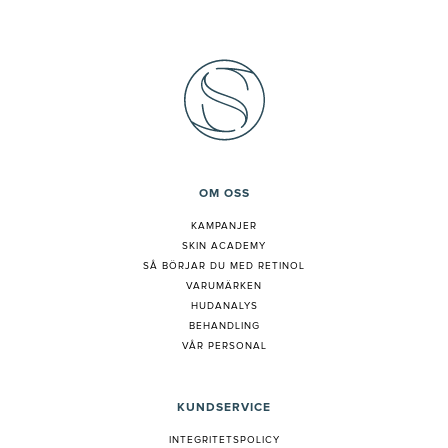
OM OSS
KAMPANJER
SKIN ACADEMY
S
Å BÖRJAR DU MED RETINOL
VARUMÄRKEN
HUDANALYS
BEHANDLING
VÅR PERSONAL
KUNDSERVICE
INTEGRITETSPOLICY