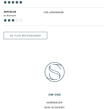
2017-03-24
Lite uttorkande
av
Anonym
SE FLER RECENSIONER
OM OSS
KAMPANJER
SKIN ACADEMY