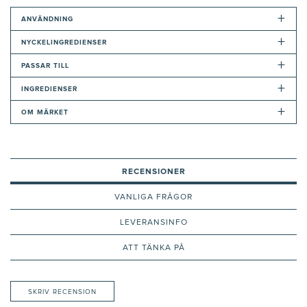
+
ANVÄNDNING
+
NYCKELINGREDIENSER
+
PASSAR TILL
+
INGREDIENSER
+
OM MÄRKET
RECENSIONER
VANLIGA FRÅGOR
LEVERANSINFO
ATT TÄNKA PÅ
SKRIV RECENSION