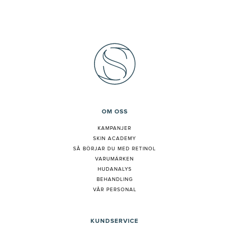
OM OSS
KAMPANJER
SKIN ACADEMY
S
Å BÖRJAR DU MED RETINOL
VARUMÄRKEN
HUDANALYS
BEHANDLING
VÅR PERSONAL
KUNDSERVICE