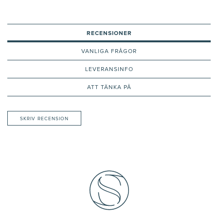
RECENSIONER
VANLIGA FRÅGOR
LEVERANSINFO
ATT TÄNKA PÅ
SKRIV RECENSION