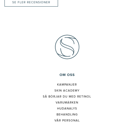
SE FLER RECENSIONER
OM OSS
KAMPANJER
SKIN ACADEMY
S
Å BÖRJAR DU MED RETINOL
VARUMÄRKEN
HUDANALYS
BEHANDLING
VÅR PERSONAL