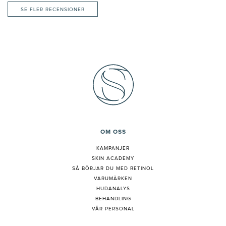
SE FLER RECENSIONER
OM OSS
KAMPANJER
SKIN ACADEMY
S
Å BÖRJAR DU MED RETINOL
VARUMÄRKEN
HUDANALYS
BEHANDLING
VÅR PERSONAL