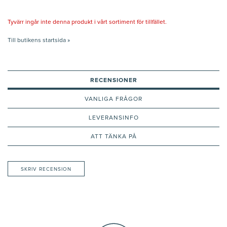
Tyvärr ingår inte denna produkt i vårt sortiment för tillfället.
Till butikens startsida »
RECENSIONER
VANLIGA FRÅGOR
LEVERANSINFO
ATT TÄNKA PÅ
SKRIV RECENSION