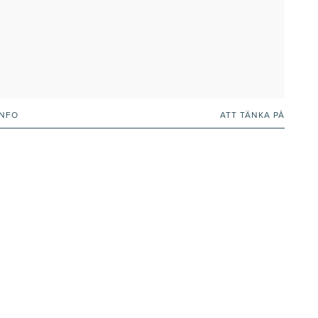
INFO
ATT TÄNKA PÅ