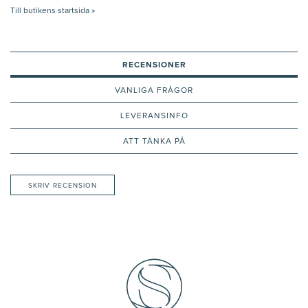
Till butikens startsida »
RECENSIONER
VANLIGA FRÅGOR
LEVERANSINFO
ATT TÄNKA PÅ
SKRIV RECENSION