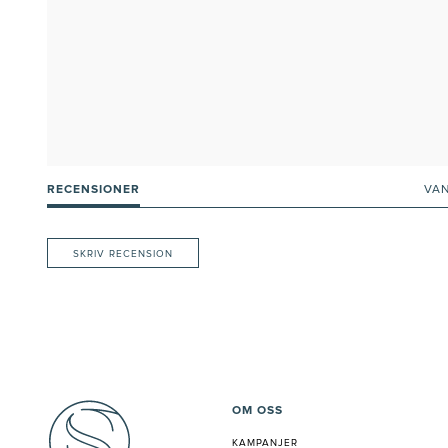
RECENSIONER
VA
SKRIV RECENSION
OM OSS
KAMPANJER