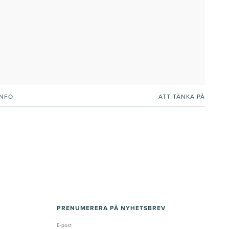
INFO
ATT TÄNKA PÅ
PRENUMERERA PÅ NYHETSBREV