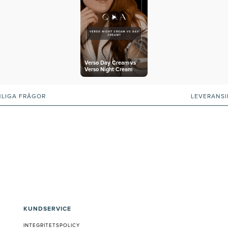
Verso Day Cream vs
Verso Night Cream
NLIGA FRÅGOR
LEVERANS
KUNDSERVICE
INTEGRITETSPOLICY