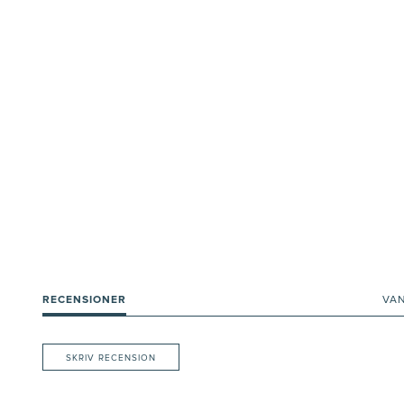
RECENSIONER
VA
SKRIV RECENSION